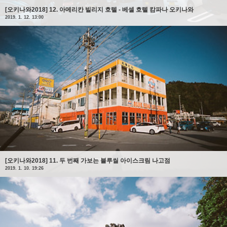
[오키나와2018] 12. 아메리칸 빌리지 호텔 - 베셀 호텔 캄파나 오키나와
2019. 1. 12. 13:00
[오키나와2018] 11. 두 번째 가보는 블루씰 아이스크림 나고점
2019. 1. 10. 19:26