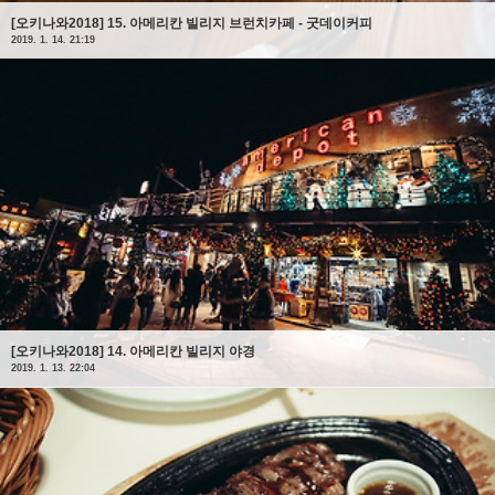
[오키나와2018] 15. 아메리칸 빌리지 브런치카페 - 굿데이커피
2019. 1. 14. 21:19
[오키나와2018] 14. 아메리칸 빌리지 야경
2019. 1. 13. 22:04