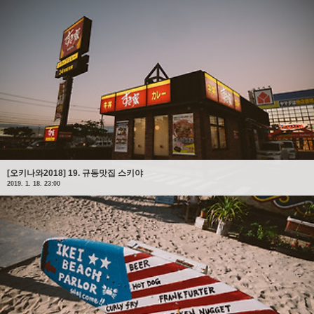
[오키나와2018] 19. 규동맛집 스키야
2019. 1. 18. 23:00