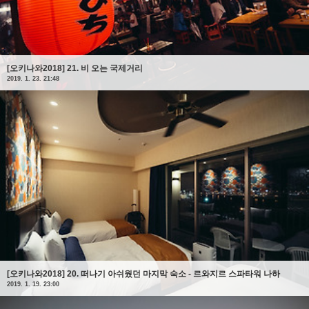
[오키나와2018] 21. 비 오는 국제거리
2019. 1. 23. 21:48
[오키나와2018] 20. 떠나기 아쉬웠던 마지막 숙소 - 르와지르 스파타워 나하
2019. 1. 19. 23:00