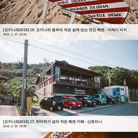
[오키나와2018] 18. 오키나와 동부의 작은 섬에 있는 멋진 해변 - 이케이 비치
2019. 1. 17. 23:00
[오키나와2018] 17. 하마히가 섬의 작은 해변 카페 - 산토리니
2019. 1. 16. 19:49