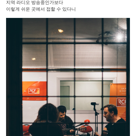
지역 라디오 방송중인가보다
이렇게 쉬운 곳에서 접할 수 있다니