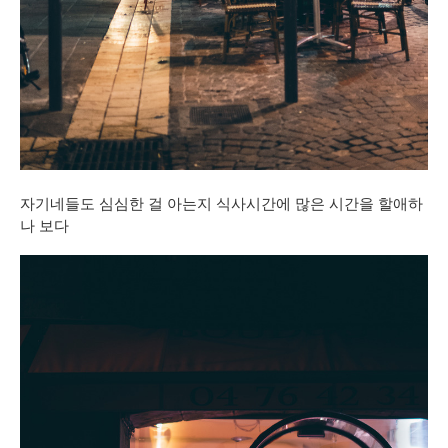
자기네들도 심심한 걸 아는지 식사시간에 많은 시간을 할애하
나 보다