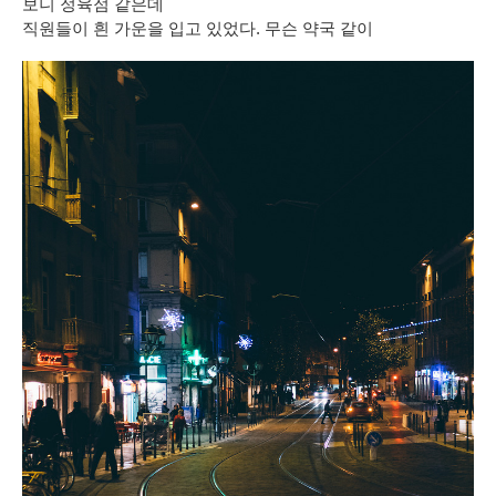
보니 정육점 같은데
직원들이 흰 가운을 입고 있었다. 무슨 약국 같이