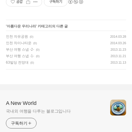
공감
구독하기
'
아름다운 우리나라
' 카테고리의 다른 글
인천 자유공원
2014.03.28
(0)
인천 차이나타운
2014.03.26
(0)
부산 여행 스냅 -2-
2013.11.23
(0)
부산 여행 스냅 -1-
2013.11.21
(0)
63빌딩 전망대
2013.11.13
(0)
A New World
국내외 여행을 다루는 블로그입니다
구독하기