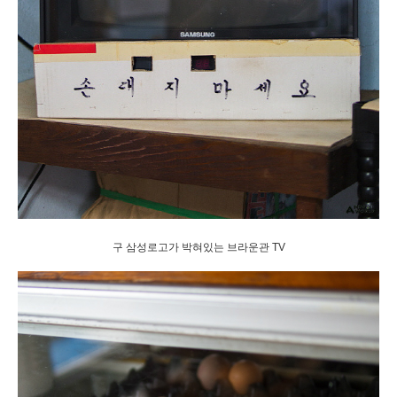
구 삼성로고가 박혀있는 브라운관 TV