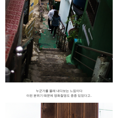
누군가를 몰래 내다보는 느낌이다
이런 분위기 때문에 영화찰영도 종종 있었다고..