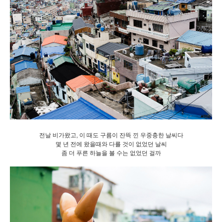
전날 비가왔고, 이 때도 구름이 잔뜩 낀 우중충한 날씨다
몇 년 전에 왔을때와 다를 것이 없었던 날씨
좀 더 푸른 하늘을 볼 수는 없었던 걸까