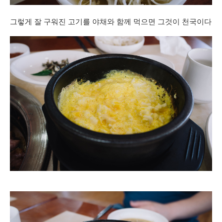
그렇게 잘 구워진 고기를 야채와 함께 먹으면 그것이 천국이다