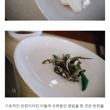
기초적인 반찬이지만 이렇게 오랫동안 영업을 한 곳은 반찬을