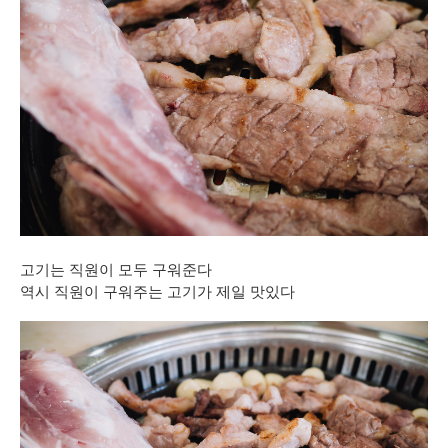
고기는 직원이 모두 구워준다
역시 직원이 구워주는 고기가 제일 맛있다