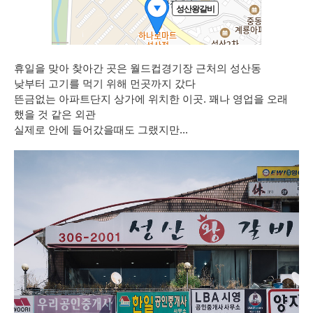
휴일을 맞아 찾아간 곳은 월드컵경기장 근처의 성산동
낮부터 고기를 먹기 위해 먼곳까지 갔다
뜬금없는 아파트단지 상가에 위치한 이곳. 꽤나 영업을 오래
했을 것 같은 외관
실제로 안에 들어갔을때도 그랬지만...