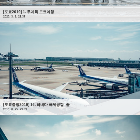
[도쿄2019] 1. 무계획 도쿄여행
2020. 3. 6. 21:37
[도쿄출장2019] 16. 하네다 국제공항 -끝-
2019. 8. 25. 23:39