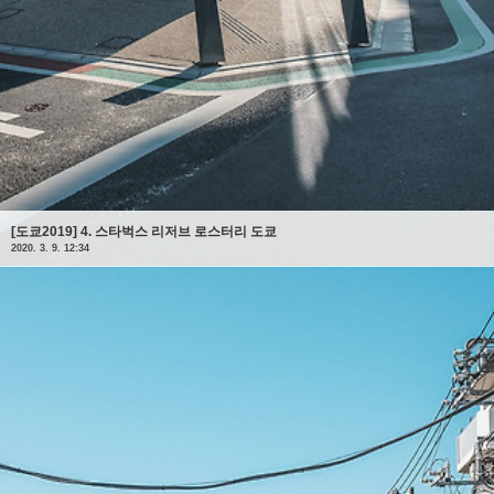
[도쿄2019] 4. 스타벅스 리저브 로스터리 도쿄
2020. 3. 9. 12:34