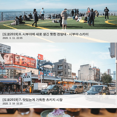
[도쿄2019] 8. 시부야에 새로 생긴 핫한 전망대 - 시부야 스카이
2020. 3. 11. 22:05
[도쿄2019] 7. 맛있는게 가득한 츠키지 시장
2020. 3. 10. 22:20