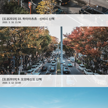
[도쿄2019] 10. 하마마츠쵸 - 신바시 산책
2020. 3. 16. 21:56
[도쿄2019] 9. 오모테산도 산책
2020. 3. 12. 22:09