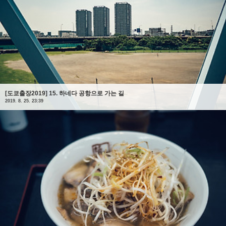
[도쿄출장2019] 15. 하네다 공항으로 가는 길
2019. 8. 25. 23:39