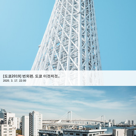
[도쿄2019] 번외편. 도쿄 이것저것..
2020. 3. 17. 22:00