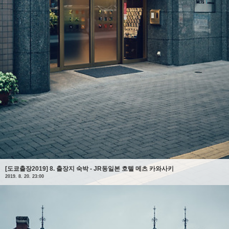
[도쿄출장2019] 8. 출장지 숙박 - JR동일본 호텔 메츠 카와사키
2019. 8. 20. 23:00