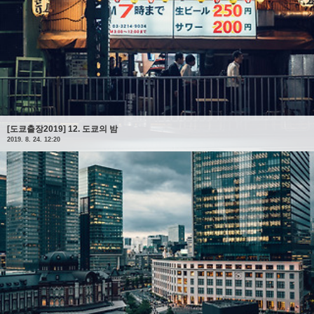
[도쿄출장2019] 12. 도쿄의 밤
2019. 8. 24. 12:20