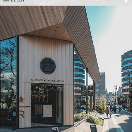
2020. 3. 9. 20:34