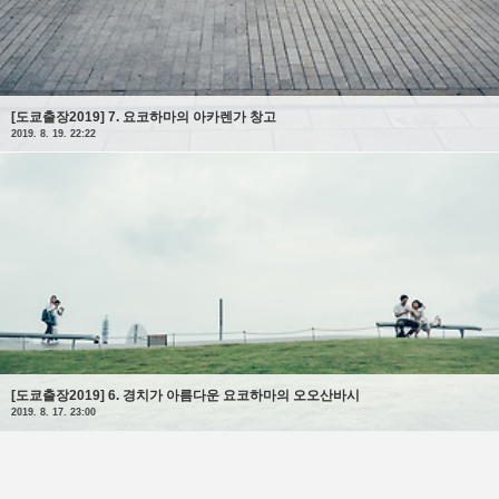
[도쿄출장2019] 7. 요코하마의 아카렌가 창고
2019. 8. 19. 22:22
[도쿄출장2019] 6. 경치가 아름다운 요코하마의 오오산바시
2019. 8. 17. 23:00